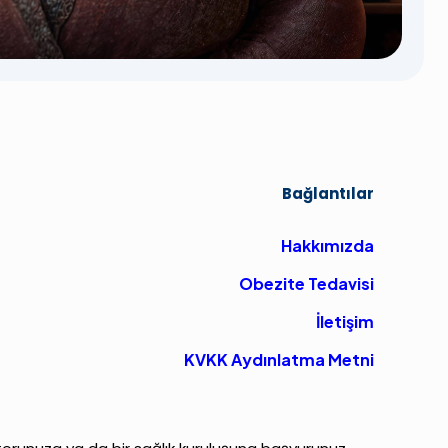
Bağlantılar
Hakkımızda
Obezite Tedavisi
İletişim
KVKK Aydınlatma Metni