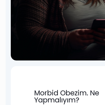
Morbid Obezim. Ne
Yapmalıyım?